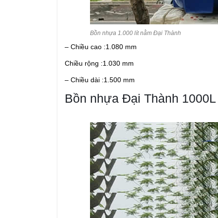
Bồn nhựa 1.000 lít nằm Đại Thành
– Chiều cao :1.080 mm
Chiều rộng :1.030 mm
– Chiều dài :1.500 mm
Bồn nhựa Đại Thành 1000L