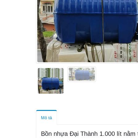
Mô tả
Bồn nhựa Đại Thành 1.000 lít nằm 