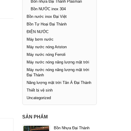
Bồn nhựa Đại Thành Plasman
Bồn NƯỚC inox 304
Bồn nước inox Đại Việt
Bồn Tự Hoại Đại Thành
ĐIỆN NƯỚC
Máy bơm nước
Máy nước nóng Ariston
Máy nước nóng Ferroli
Máy nước nóng năng lượng mặt trời
Máy nước nóng năng lượng mặt trời
Đại Thành
Năng lượng mặt trời Tân Á Đại Thành
Thiết bị vệ sinh
Uncategorized
SẢN PHẨM
Bồn Nhựa Đại Thành