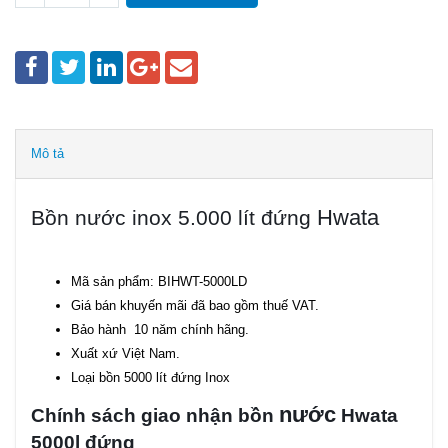
Mô tả
Hwata
Bồn nước inox 5.000 lít đứng
Mã sản phẩm: BIHWT-5000LD
Giá bán khuyến mãi đã bao gồm thuế VAT.
Bảo hành 10 năm chính hãng.
Xuất xứ Việt Nam.
Loại bồn 5000 lít đứng Inox
nước
Chính sách giao nhận bồn
Hwata
5000l đứng