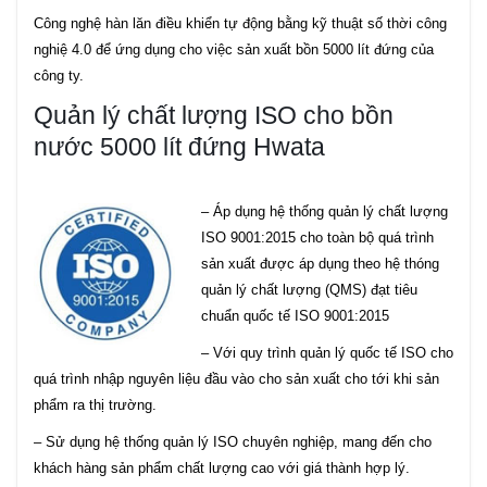
Công nghệ hàn lăn điều khiển tự động bằng kỹ thuật số thời công
nghiệ 4.0 để ứng dụng cho việc sản xuất bồn 5000 lít đứng của
công ty.
Quản lý chất lượng ISO cho bồn
nước 5000 lít đứng Hwata
– Áp dụng hệ thống quản lý chất lượng
ISO 9001:2015 cho toàn bộ quá trình
sản xuất được áp dụng theo hệ thóng
quản lý chất lượng (QMS) đạt tiêu
chuẩn quốc tế ISO 9001:2015
– Với quy trình quản lý quốc tế ISO cho
quá trình nhập nguyên liệu đầu vào cho sản xuất cho tới khi sản
phẩm ra thị trường.
– Sử dụng hệ thống quản lý ISO chuyên nghiệp, mang đến cho
khách hàng sản phẩm chất lượng cao với giá thành hợp lý.