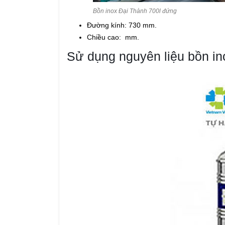
Bồn inox Đại Thành 700l đứng
Đường kính: 730 mm.
Chiều cao: mm.
Sử dụng nguyên liệu bồn in