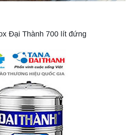
ox Đại Thành 700 lít đứng