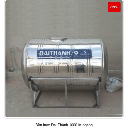
-19%
Bồn inox Đại Thành 1000 lít ngang