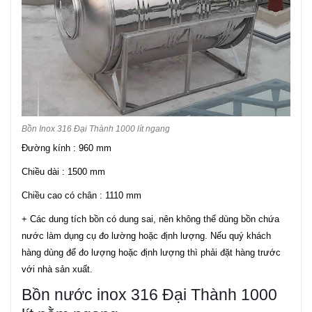
Bồn Inox 316 Đại Thành 1000 lít ngang
Đường kính : 960 mm
Chiều dài : 1500 mm
Chiều cao có chân : 1110 mm
+ Các dung tích bồn có dung sai, nên không thể dùng bồn chứa
nước làm dụng cụ đo lường hoặc định lượng. Nếu quý khách
hàng dùng để đo lượng hoặc định lượng thì phải đặt hàng trước
với nhà sản xuất.
Bồn nước inox 316 Đại Thành 1000