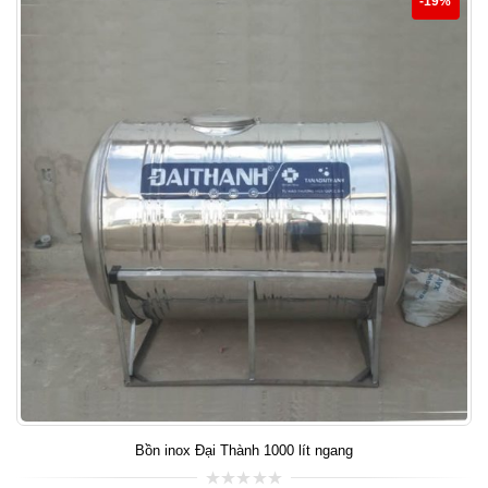
-19%
Bồn inox Đại Thành 1000 lít ngang