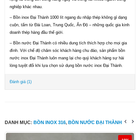
nghiệp khác nhau.
– Bồn inox Đại Thành 1000 lít ngang du nhập thép không gỉ dạng
cuộn, tấm từ Đài Loan, Trung Quốc, Ấn Độ – những quốc gia kinh
doanh thép hàng đầu thế giới.
– Bồn nước Đại Thành có nhiều dung tích thích hợp cho mọi gia
đình. Với chế độ chăm sóc khách hàng chu đáo, sản phẩm bồn
nước inox Đại Thành luôn mang lại cho quý khách hàng sự hài
lòng tuyệt đối khi lựa chọn sử dụng bồn nước inox Đại Thành.
Đánh giá (1)
DANH MỤC:
BỒN INOX 316
,
BỒN NƯỚC ĐẠI THÀNH