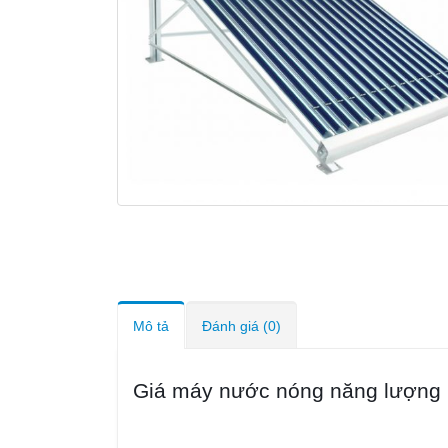
Mô tả
Đánh giá (0)
Giá máy nước nóng năng lượng m