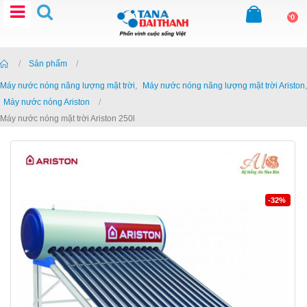
0
Home
Sản phẩm
Máy nước nóng năng lượng mặt trời
,
Máy nước nóng năng lượng mặt trời Ariston
,
Máy nước nóng Ariston
Máy nước nóng mặt trời Ariston 250l
-32%