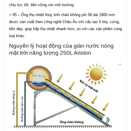
chịu lực tốt. bền vững với môi trường
+ 05 – Ống thu nhiệt thủy tinh chân không phi 58 dài 1800 mm
được sản xuất theo công nghệ Châu Âu với cấu tạo 5 lớp, cứng,
bền đẹp, giúp hấp thụ nhiệt nhanh hơn, so với các sản phẩm cùng
loại khác.
Nguyên lý hoạt động của giàn nước nóng
mặt trời năng lượng 250L Ariston
–