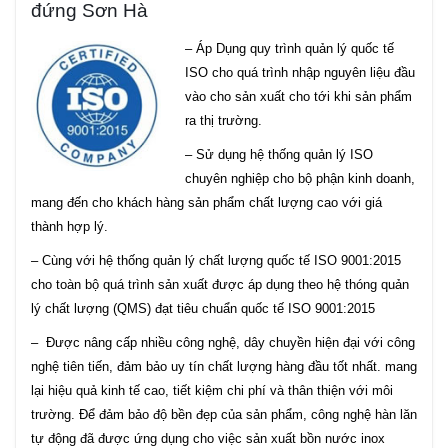
đứng Sơn Hà
– Áp Dụng quy trình quản lý quốc tế
ISO cho quá trình nhập nguyên liệu đầu
vào cho sản xuất cho tới khi sản phẩm
ra thị trường.
– Sử dụng hệ thống quản lý ISO
chuyên nghiệp cho bộ phận kinh doanh,
mang đến cho khách hàng sản phẩm chất lượng cao với giá
thành hợp lý.
– Cùng với hệ thống quản lý chất lượng quốc tế ISO 9001:2015
cho toàn bộ quá trình sản xuất được áp dụng theo hệ thóng quản
lý chất lượng (QMS) đạt tiêu chuẩn quốc tế ISO 9001:2015
– Được nâng cấp nhiều công nghệ, dây chuyền hiện đại với công
nghệ tiên tiến, đảm bảo uy tín chất lượng hàng đầu tốt nhất. mang
lại hiệu quả kinh tế cao, tiết kiệm chi phí và thân thiện với môi
trường. Để đảm bảo độ bền đẹp của sản phẩm, công nghệ hàn lăn
tự động đã được ứng dụng cho việc sản xuất bồn nước inox