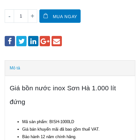
MUA NGAY
Mô tả
Giá bồn nước inox Sơn Hà 1.000 lít
đứng
Mã sản phẩm: BISH-1000LD
Giá bán khuyến mãi đã bao gồm thuế VAT.
Bảo hành 12 năm chính hãng.