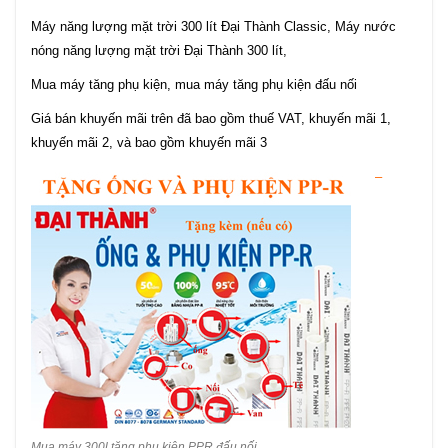
Máy năng lượng mặt trời 300 lít Đại Thành Classic, Máy nước
nóng năng lượng mặt trời Đại Thành 300 lít,
Mua máy tăng phụ kiện, mua máy tăng phụ kiện đấu nối
Giá bán khuyến mãi trên đã bao gồm thuế VAT, khuyến mãi 1,
khuyến mãi 2, và bao gồm khuyến mãi 3
–
Mua máy 300l tặng phụ kiện PPR đấu nối