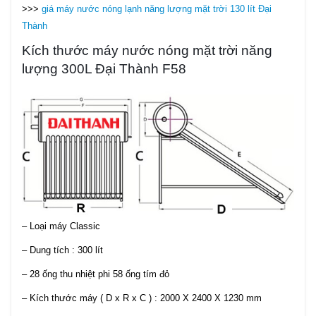
>>>
giá máy nước nóng lạnh năng lượng mặt trời 130 lít Đại
Thành
Kích thước máy nước nóng mặt trời năng
lượng 300L Đại Thành F58
– Loại máy Classic
– Dung tích : 300 lít
– 28 ống thu nhiệt phi 58 ống tím đỏ
– Kích thước máy ( D x R x C ) : 2000 X 2400 X 1230 mm