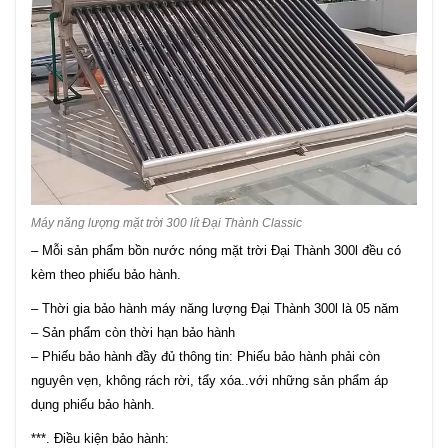
Máy năng lượng mặt trời 300 lít Đại Thành Classic
– Mỗi sản phẩm bồn nước nóng mặt trời Đại Thành 300l đều có
kèm theo phiếu bảo hành.
– Thời gia bảo hành máy năng lượng Đại Thành 300l là 05 năm
– Sản phẩm còn thời hạn bảo hành
– Phiếu bảo hành đầy đủ thông tin: Phiếu bảo hành phải còn
nguyên vẹn, không rách rời, tẩy xóa..với những sản phẩm áp
dụng phiếu bảo hành.
***. Điều kiện bảo hành: