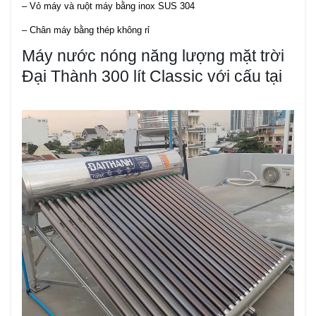
– Vỏ máy và ruột máy bằng inox SUS 304
– Chân máy bằng thép không rỉ
Máy nước nóng năng lượng mặt trời
Đại Thành 300 lít Classic với cấu tại